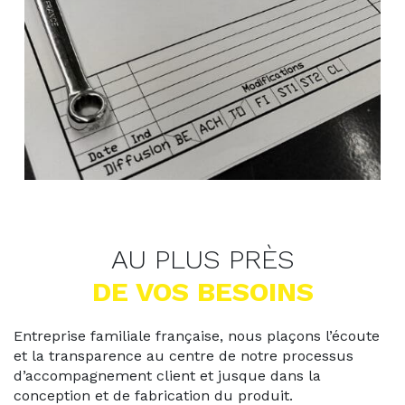
AU PLUS PRÈS
DE VOS BESOINS
Entreprise familiale française, nous plaçons l’écoute
et la transparence au centre de notre processus
d’accompagnement client et jusque dans la
conception et de fabrication du produit.