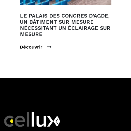
LE PALAIS DES CONGRES D’AGDE,
UN BÂTIMENT SUR MESURE
NÉCESSITANT UN ÉCLAIRAGE SUR
MESURE
Découvrir