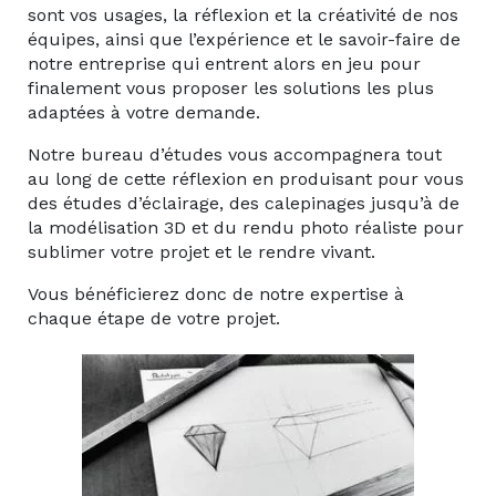
sont vos usages, la réflexion et la créativité de nos
équipes, ainsi que l’expérience et le savoir-faire de
notre entreprise qui entrent alors en jeu pour
finalement vous proposer les solutions les plus
adaptées à votre demande.
Notre bureau d’études vous accompagnera tout
au long de cette réflexion en produisant pour vous
des études d’éclairage, des calepinages jusqu’à de
la modélisation 3D et du rendu photo réaliste pour
sublimer votre projet et le rendre vivant.
Vous bénéficierez donc de notre expertise à
chaque étape de votre projet.