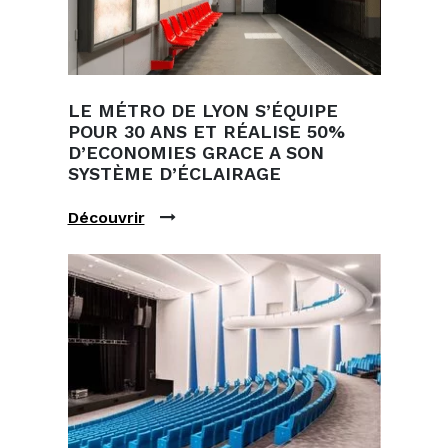
LE MÉTRO DE LYON S’ÉQUIPE
POUR 30 ANS ET RÉALISE 50%
D’ECONOMIES GRACE A SON
SYSTÈME D’ÉCLAIRAGE
Découvrir