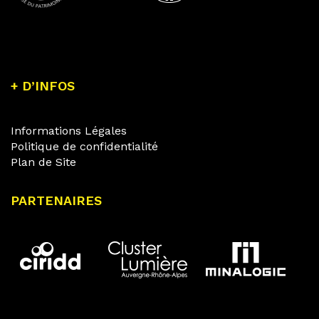
+ D’INFOS
Informations Légales
Politique de confidentialité
Plan de Site
PARTENAIRES