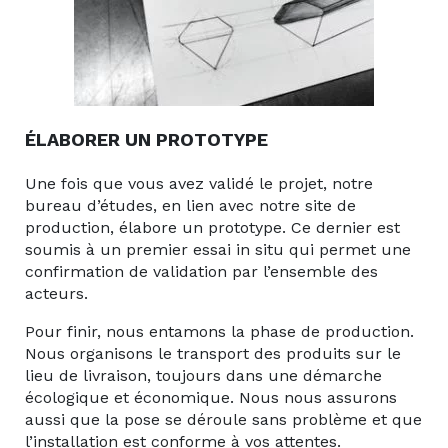
ÉLABORER UN PROTOTYPE
Une fois que vous avez validé le projet, notre
bureau d’études, en lien avec notre site de
production, élabore un prototype. Ce dernier est
soumis à un premier essai in situ qui permet une
confirmation de validation par l’ensemble des
acteurs.
Pour finir, nous entamons la phase de production.
Nous organisons le transport des produits sur le
lieu de livraison, toujours dans une démarche
écologique et économique. Nous nous assurons
aussi que la pose se déroule sans problème et que
l’installation est conforme à vos attentes.