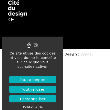
Ce site utilise des cookies
Sité créé par :
Alix&Co
– Design :
Byedel
et vous donne le contrôle
sur ceux que vous
souhaitez activer
Tout accepter
Tout refuser
Personnaliser
Politique de