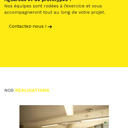
Nos équipes sont rodées à l’exercice et vous
accompagneront tout au long de votre projet.
Contactez-nous !
NOS
RÉALISATIONS