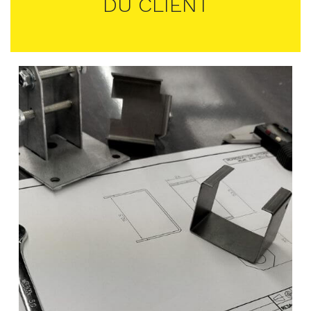
DU CLIENT