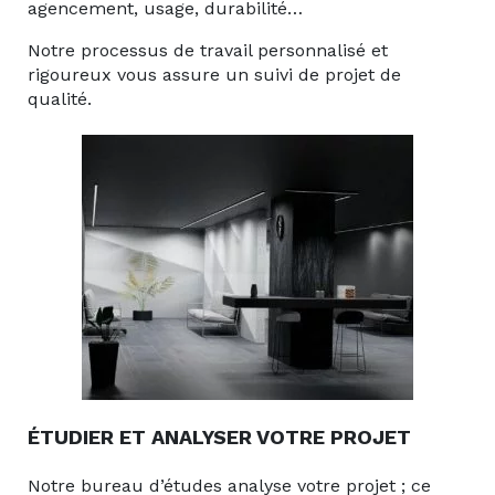
agencement, usage, durabilité…
Notre processus de travail personnalisé et
rigoureux vous assure un suivi de projet de
qualité.
ÉTUDIER ET ANALYSER VOTRE PROJET
Notre bureau d’études analyse votre projet ; ce