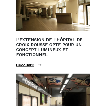
L’EXTENSION DE L’HÔPITAL DE
CROIX ROUSSE OPTE POUR UN
CONCEPT LUMINEUX ET
FONCTIONNEL
Découvrir