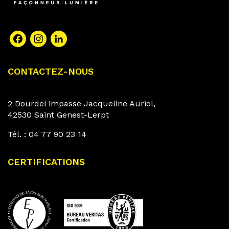
Facebook
Instagram
LinkedIn
CONTACTEZ-NOUS
2 Dourdel impasse Jacqueline Auriol,
42530 Saint Genest-Lerpt
Tél. :
04 77 90 23 14
CERTIFICATIONS