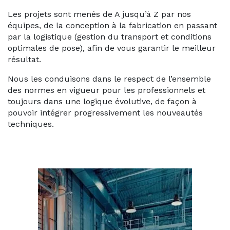
Les projets sont menés de A jusqu’à Z par nos
équipes, de la conception à la fabrication en passant
par la logistique (gestion du transport et conditions
optimales de pose), afin de vous garantir le meilleur
résultat.
Nous les conduisons dans le respect de l’ensemble
des normes en vigueur pour les professionnels et
toujours dans une logique évolutive, de façon à
pouvoir intégrer progressivement les nouveautés
techniques.