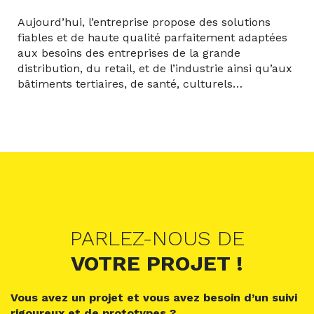
Aujourd’hui, l’entreprise propose des solutions
fiables et de haute qualité parfaitement adaptées
aux besoins des entreprises de la grande
distribution, du retail, et de l’industrie ainsi qu’aux
bâtiments tertiaires, de santé, culturels…
PARLEZ-NOUS DE
VOTRE PROJET !
Vous avez un projet et vous avez besoin d’un suivi
rigoureux et de prototypes ?