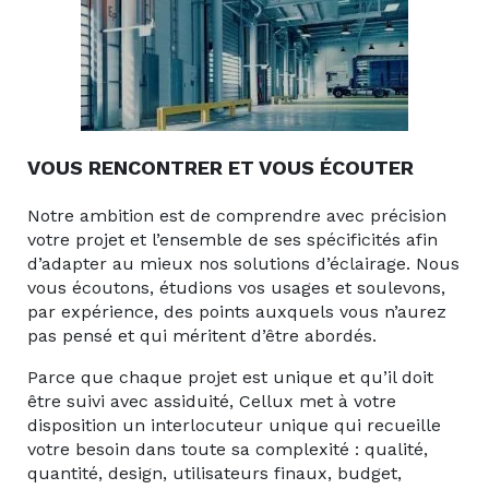
VOUS RENCONTRER ET VOUS ÉCOUTER
Notre ambition est de comprendre avec précision
votre projet et l’ensemble de ses spécificités afin
d’adapter au mieux nos solutions d’éclairage. Nous
vous écoutons, étudions vos usages et soulevons,
par expérience, des points auxquels vous n’aurez
pas pensé et qui méritent d’être abordés.
Parce que chaque projet est unique et qu’il doit
être suivi avec assiduité, Cellux met à votre
disposition un interlocuteur unique qui recueille
votre besoin dans toute sa complexité : qualité,
quantité, design, utilisateurs finaux, budget,