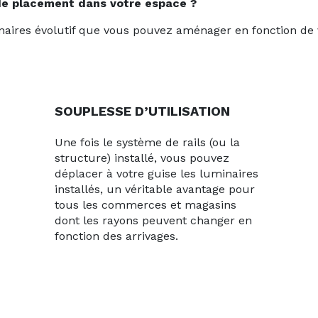
de placement dans votre espace ?
ires évolutif que vous pouvez aménager en fonction de v
SOUPLESSE D’UTILISATION
Une fois le système de rails (ou la
structure) installé, vous pouvez
déplacer à votre guise les luminaires
installés, un véritable avantage pour
tous les commerces et magasins
dont les rayons peuvent changer en
fonction des arrivages.