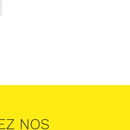
EZ NOS