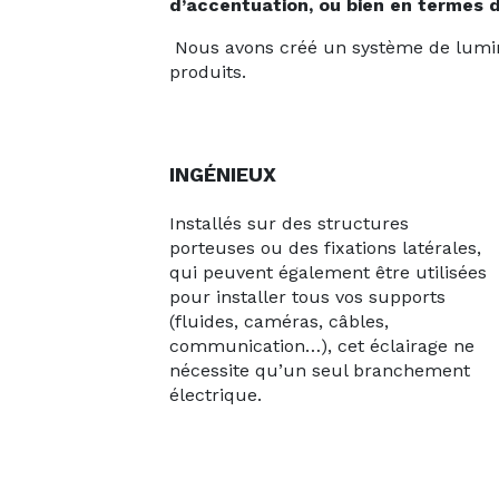
d’accentuation, ou bien en termes 
Nous avons créé un système de lumina
produits.
INGÉNIEUX
Installés sur des structures
porteuses ou des fixations latérales,
qui peuvent également être utilisées
pour installer tous vos supports
(fluides, caméras, câbles,
communication…), cet éclairage ne
nécessite qu’un seul branchement
électrique.